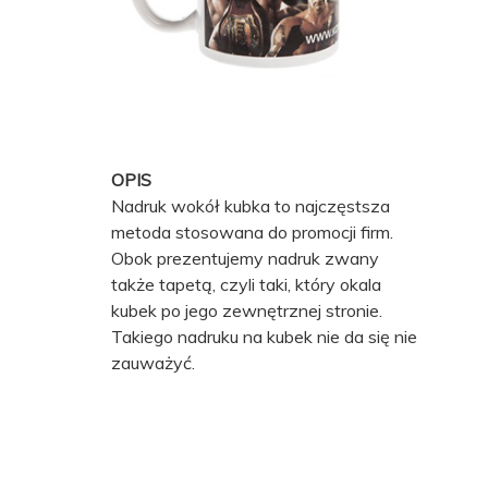
OPIS
Nadruk wokół kubka to najczęstsza
metoda stosowana do promocji firm.
Obok prezentujemy nadruk zwany
także tapetą, czyli taki, który okala
kubek po jego zewnętrznej stronie.
Takiego nadruku na kubek nie da się nie
zauważyć.