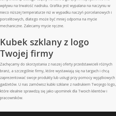
wpływu na trwałość nadruku. Grafika jest wypalana na naczyniu w
nieco niższej temperaturze niż w wypadku naczyń porcelanowych i
porcelitowych, dlatego może być mniej odporna na mycie
mechaniczne. Zalecamy mycie ręczne.
Kubek szklany z logo
Twojej firmy
Zachęcamy do skorzystania z naszej oferty przedstawicieli różnych
branż, a szczególnie firmy, które wystawiają się na targach i chcą
zaprezentować swoje produkty lub usługi przy pomocy wyjątkowych
gadżetów. U nas zamówisz kubki szklane z nadrukiem Twojego logo,
które idealnie sprawdzą się jako upominek dla Twoich klientów i
pracowników.