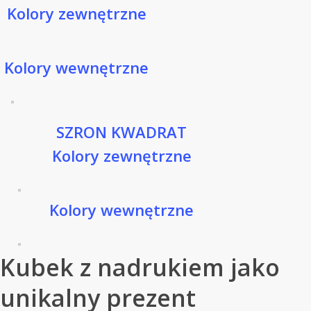
Kolory zewnętrzne
Kolory wewnętrzne
SZRON KWADRAT
Kolory zewnętrzne
Kolory wewnętrzne
Kubek z nadrukiem jako
unikalny prezent