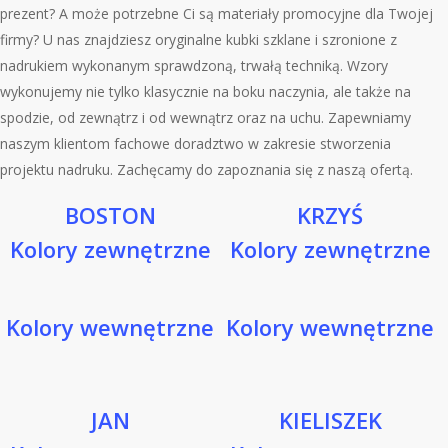
prezent? A może potrzebne Ci są materiały promocyjne dla Twojej
firmy? U nas znajdziesz oryginalne kubki szklane i szronione z
nadrukiem wykonanym sprawdzoną, trwałą techniką. Wzory
wykonujemy nie tylko klasycznie na boku naczynia, ale także na
spodzie, od zewnątrz i od wewnątrz oraz na uchu. Zapewniamy
naszym klientom fachowe doradztwo w zakresie stworzenia
projektu nadruku. Zachęcamy do zapoznania się z naszą ofertą.
BOSTON
KRZYŚ
Kolory zewnętrzne
Kolory zewnętrzne
Kolory wewnętrzne
Kolory wewnętrzne
JAN
KIELISZEK