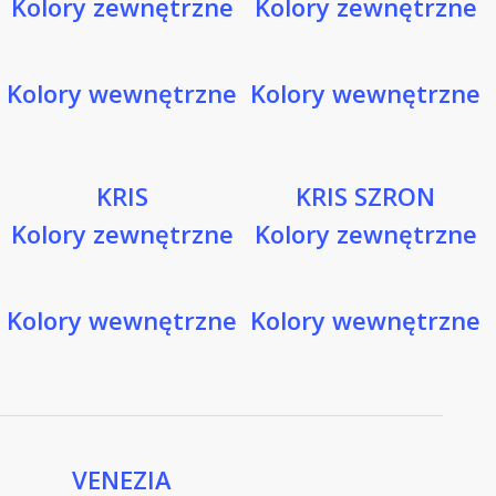
Kolory zewnętrzne
Kolory zewnętrzne
Kolory wewnętrzne
Kolory wewnętrzne
KRIS
KRIS SZRON
Kolory zewnętrzne
Kolory zewnętrzne
Kolory wewnętrzne
Kolory wewnętrzne
VENEZIA