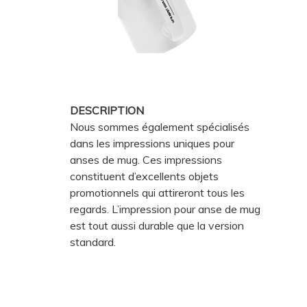
DESCRIPTION
Nous sommes également spécialisés
dans les impressions uniques pour
anses de mug. Ces impressions
constituent d’excellents objets
promotionnels qui attireront tous les
regards. L’impression pour anse de mug
est tout aussi durable que la version
standard.