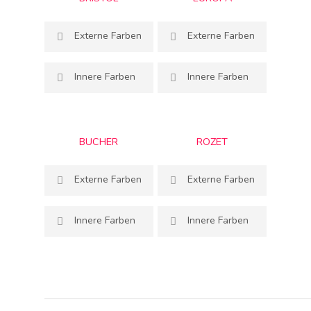
Externe Farben
Externe Farben
Innere Farben
Innere Farben
BUCHER
ROZET
Externe Farben
Externe Farben
Innere Farben
Innere Farben