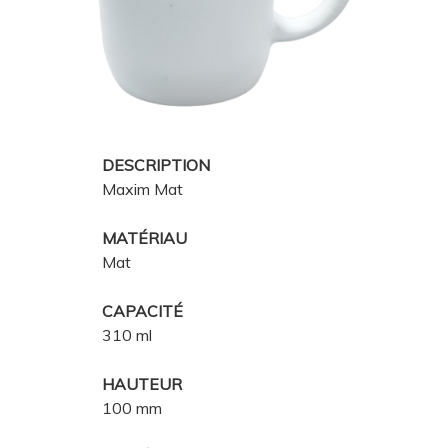
DESCRIPTION
Maxim Mat
MATÉRIAU
Mat
CAPACITÉ
310 ml
HAUTEUR
100 mm