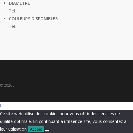
DIAMÈTRE
Tél.
COULEURS DISPONIBLES
Tél.
© 2026 .
Ce site web utilise des cookies pour vous offrir des services de
qualité optimale. En continuant à utiliser ce site, vous consentez à
leur utilisation.
Accord